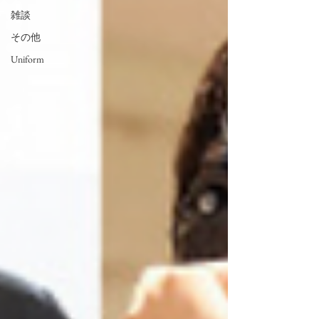
雑談
その他
Uniform