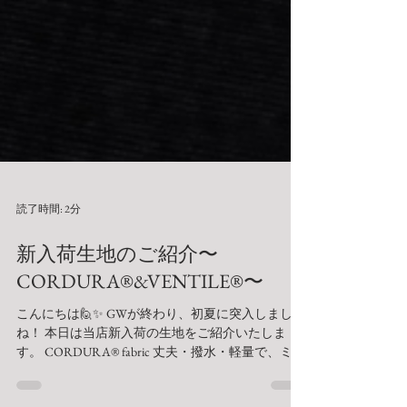
読了時間: 2分
新入荷生地のご紹介〜
CORDURA®&VENTILE®〜