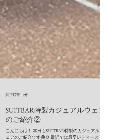
読了時間: 1分