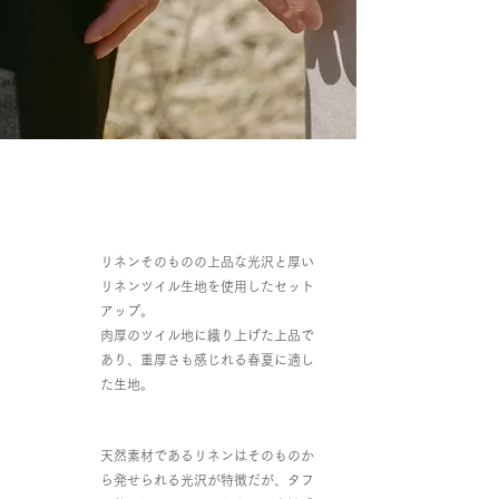
リネンそのものの上品な光沢と厚い
リネンツイル生地を使用したセット
アップ。
肉厚のツイル地に織り上げた上品で
あり、重厚さも感じれる春夏に適し
た生地。
天然素材であるリネンはそのものか
ら発せられる光沢が特徴だが、タフ