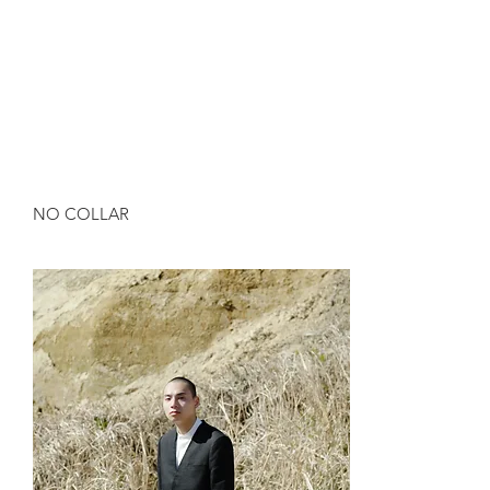
NO COLLAR