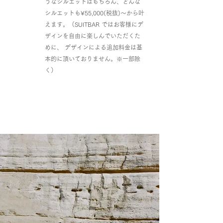
うなシルエットはもちろん、どんな
シルエットも¥55,000(税抜)〜から叶
えます。（SUITBAR ではお客様にデ
ザインを自由に楽しんでいただくた
めに、 デザインによる追加料金は基
本的に頂いておりません。※一部除
く）