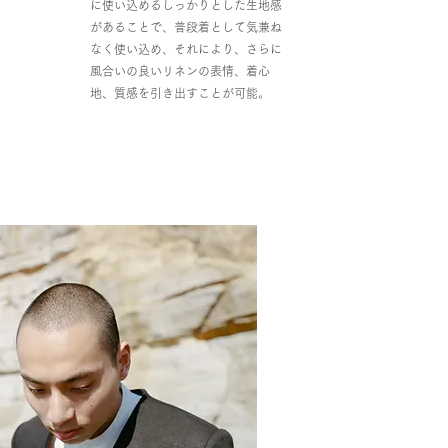
に使い込めるしっかりとした生地感
があることで、普段着として気兼ね
なく使い込め、それにより、さらに
風合いの良いリネンの表情、着心
地、質感を引き出すことが可能。