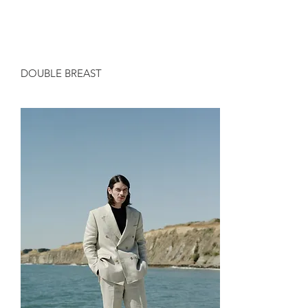
DOUBLE BREAST